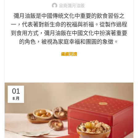
宙堯彌月油飯
彌月油飯是中國傳統文化中重要的飲食習俗之
一，代表著對新生命的祝福與祈福。從製作過程
到食用方式，彌月油飯在中國文化中扮演著重要
的角色，被視為家庭幸福和團圓的象徵。
繼續閱讀
01
8 月