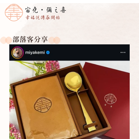
部落客分享