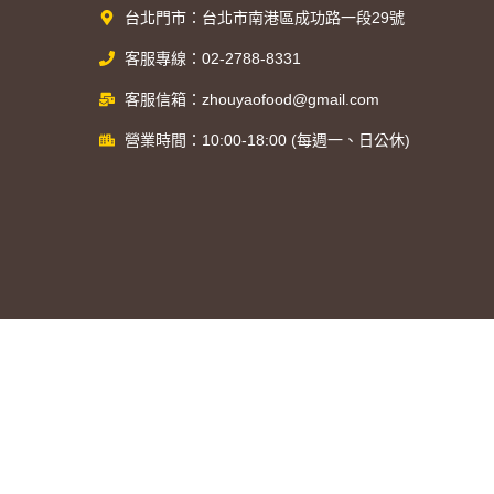
台北門市：台北市南港區成功路一段29號
客服專線：02-2788-8331
客服信箱：zhouyaofood@gmail.com
營業時間：10:00-18:00 (每週一、日公休)