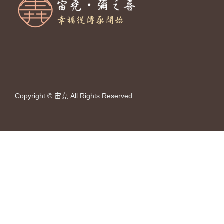
Copyright © 宙堯 All Rights Reserved.