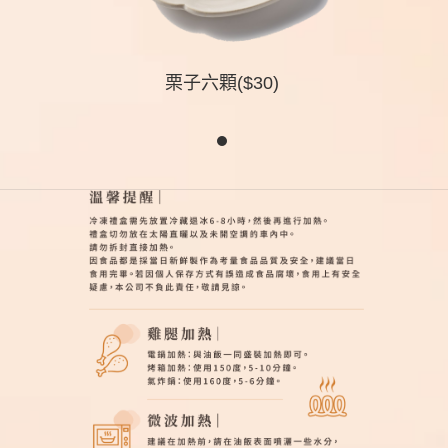
栗子六顆($30)