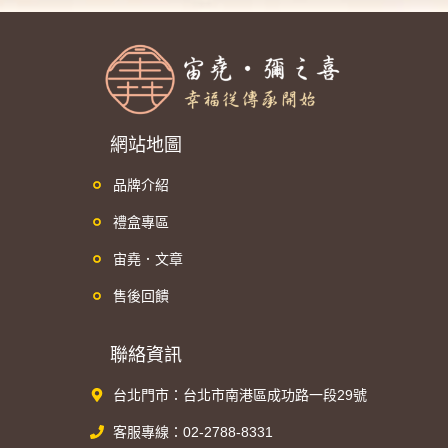
網站地圖
品牌介紹
禮盒專區
宙堯．文章
售後回饋
聯絡資訊
台北門市：台北市南港區成功路一段29號
客服專線：02-2788-8331