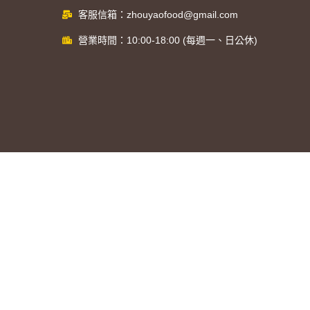
客服信箱：zhouyaofood@gmail.com
營業時間：10:00-18:00 (每週一、日公休)