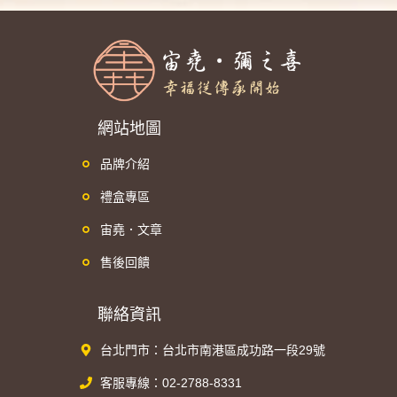
網站地圖
品牌介紹
禮盒專區
宙堯．文章
售後回饋
聯絡資訊
台北門市：台北市南港區成功路一段29號
客服專線：02-2788-8331