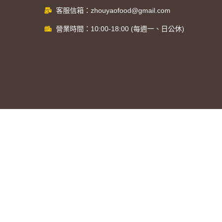
客服信箱：zhouyaofood@gmail.com
營業時間：10:00-18:00 (每週一、日公休)