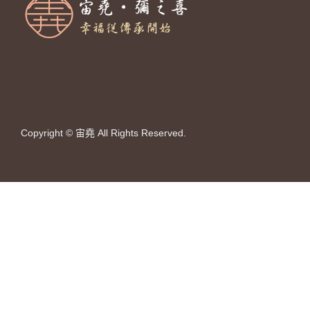
Copyright © 宙堯 All Rights Reserved.