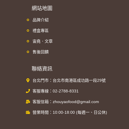
網站地圖
品牌介紹
禮盒專區
宙堯．文章
售後回饋
聯絡資訊
台北門市：台北市南港區成功路一段29號
客服專線：02-2788-8331
客服信箱：zhouyaofood@gmail.com
營業時間：10:00-18:00 (每週一、日公休)