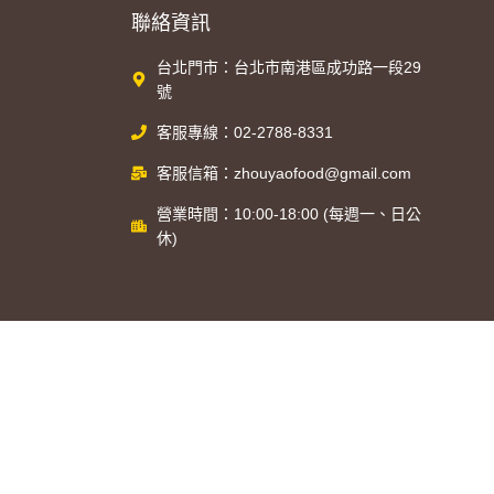
聯絡資訊
台北門市：台北市南港區成功路一段29
號
客服專線：02-2788-8331
客服信箱：zhouyaofood@gmail.com
營業時間：10:00-18:00 (每週一、日公
休)