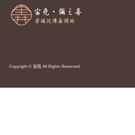
Copyright © 宙堯 All Rights Reserved.