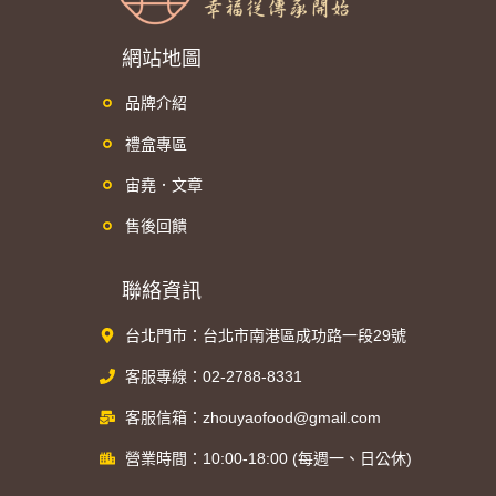
網站地圖
品牌介紹
禮盒專區
宙堯．文章
售後回饋
聯絡資訊
台北門市：台北市南港區成功路一段29號
客服專線：02-2788-8331
客服信箱：zhouyaofood@gmail.com
營業時間：10:00-18:00 (每週一、日公休)