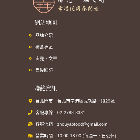
網站地圖
品牌介紹
禮盒專區
宙堯．文章
售後回饋
聯絡資訊
台北門市：台北市南港區成功路一段29號
客服專線：02-2788-8331
客服信箱：zhouyaofood@gmail.com
營業時間：10:00-18:00 (每週一、日公休)