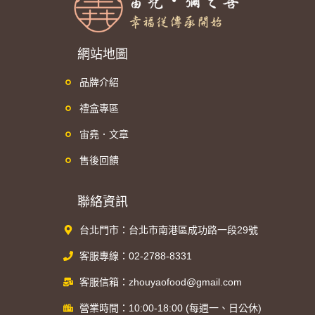
網站地圖
品牌介紹
禮盒專區
宙堯．文章
售後回饋
聯絡資訊
台北門市：台北市南港區成功路一段29號
客服專線：02-2788-8331
客服信箱：zhouyaofood@gmail.com
營業時間：10:00-18:00 (每週一、日公休)