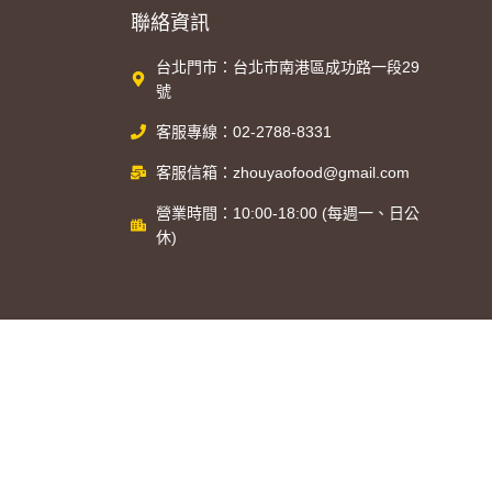
聯絡資訊
台北門市：台北市南港區成功路一段29
號
客服專線：02-2788-8331
客服信箱：zhouyaofood@gmail.com
營業時間：10:00-18:00 (每週一、日公
休)