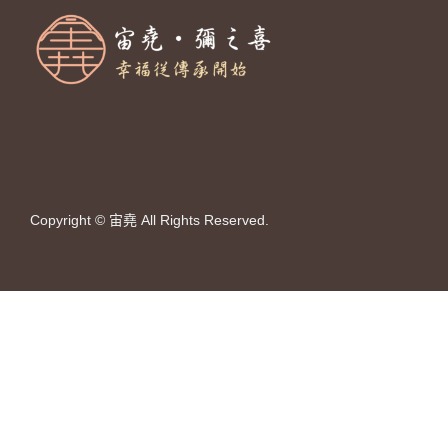
Copyright © 宙堯 All Rights Reserved.