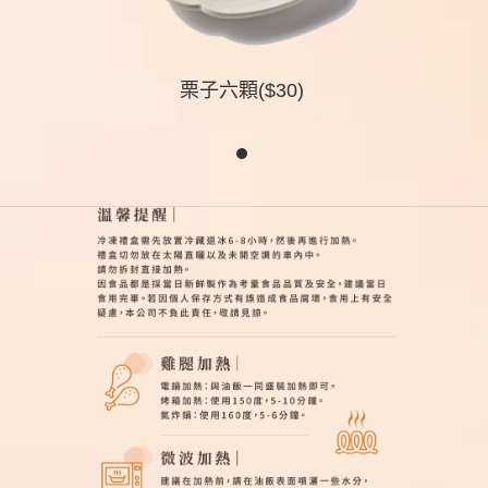
栗子六顆($30)