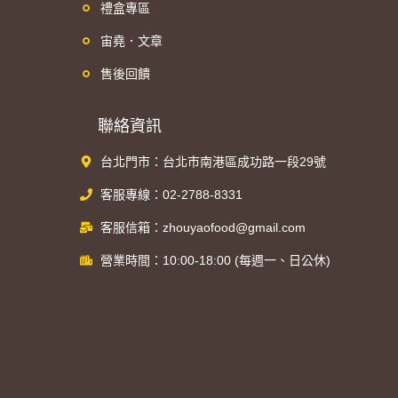
禮盒專區
宙堯．文章
售後回饋
聯絡資訊
台北門市：台北市南港區成功路一段29號
客服專線：02-2788-8331
客服信箱：zhouyaofood@gmail.com
營業時間：10:00-18:00 (每週一、日公休)