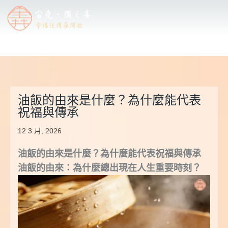
油飯的由來是什麼？為什麼能代表
祝福與傳承
12 3 月, 2026
油飯的由來是什麼？為什麼能代表祝福與傳承
油飯的由來：為什麼總出現在人生重要時刻？