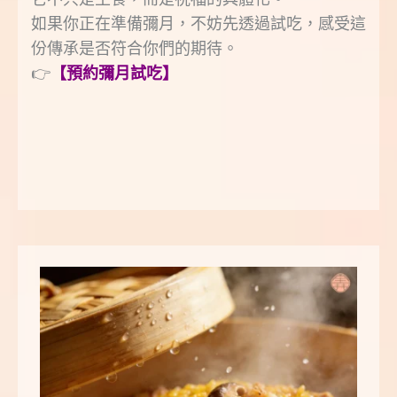
如果你正在準備彌月，不妨先透過試吃，感受這
份傳承是否符合你們的期待。
👉
【預約彌月試吃】