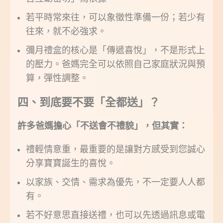
若平時常來往，可以象徵性準備一份；若少有
往來，就不必強求。
彌月禮盒的核心是「傳遞喜悅」，不是形式上
的壓力。爸媽完全可以依照自己家庭狀況與預
算，彈性調整。
四、到底要不要「全都送」？
許多爸媽擔心「不送會不禮貌」，但其實：
禮輕情意重，最重要的是讓對方感受到您誠心
分享寶寶誕生的喜悅。
以家族、交情、需求為優先，不一定要人人都
有。
若不好意思直接送禮，也可以先透過訊息或電