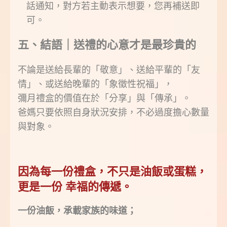
話通知，對方若主動表示想要，您再補送即
可。
五、結語｜送禮的心意才是最珍貴的
不論是送給長輩的「敬意」、送給平輩的「友
情」、或送給晚輩的「象徵性祝福」，
彌月禮盒的價值在於「分享」與「傳承」。
爸媽只要依照自身狀況安排，不必過度擔心數量
與對象。
因為每一份禮盒，不只是油飯或蛋糕，
更是一份 幸福的傳遞。
一份油飯，承載家族的味道；