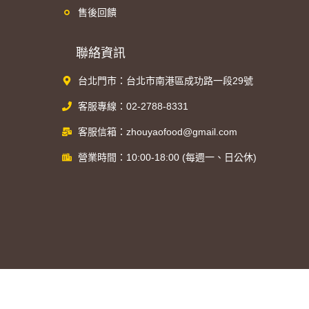
售後回饋
聯絡資訊
台北門市：台北市南港區成功路一段29號
客服專線：02-2788-8331
客服信箱：zhouyaofood@gmail.com
營業時間：10:00-18:00 (每週一、日公休)