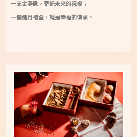
一支金湯匙，寄託未來的祝福；
一個彌月禮盒，就是幸福的傳承。