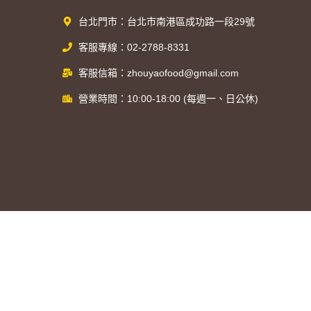
台北門市：台北市南港區成功路一段29號
客服專線：02-2788-8331
客服信箱：zhouyaofood@gmail.com
營業時間：10:00-18:00 (每週一、日公休)