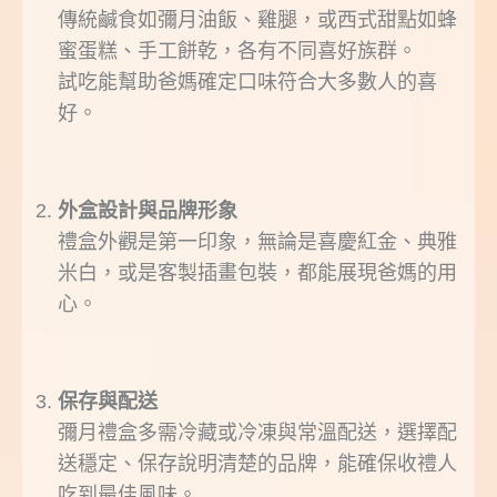
傳統鹹食如彌月油飯、雞腿，或西式甜點如蜂
蜜蛋糕、手工餅乾，各有不同喜好族群。
試吃能幫助爸媽確定口味符合大多數人的喜
好。
外盒設計與品牌形象
禮盒外觀是第一印象，無論是喜慶紅金、典雅
米白，或是客製插畫包裝，都能展現爸媽的用
心。
保存與配送
彌月禮盒多需冷藏或冷凍與常溫配送，選擇配
送穩定、保存說明清楚的品牌，能確保收禮人
吃到最佳風味。